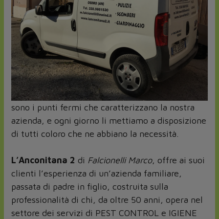
sono i punti fermi che caratterizzano la nostra
azienda, e ogni giorno li mettiamo a disposizione
di tutti coloro che ne abbiano la necessità.
L’Anconitana 2
di
Falcionelli Marco
, offre ai suoi
clienti l’esperienza di un’azienda familiare,
passata di padre in figlio, costruita sulla
professionalità di chi, da oltre 50 anni, opera nel
settore dei servizi di PEST CONTROL e IGIENE