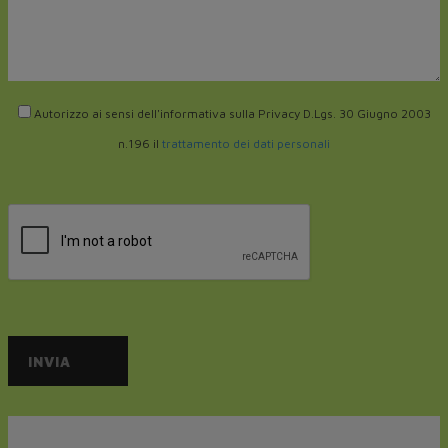
Autorizzo ai sensi dell'informativa sulla Privacy D.Lgs. 30 Giugno 2003
n.196 il
trattamento dei dati personali