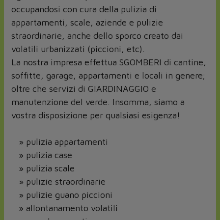
occupandosi con cura della pulizia di
appartamenti, scale, aziende e pulizie
straordinarie, anche dello sporco creato dai
volatili urbanizzati (piccioni, etc).
La nostra impresa effettua SGOMBERI di cantine,
soffitte, garage, appartamenti e locali in genere;
oltre che servizi di GIARDINAGGIO e
manutenzione del verde. Insomma, siamo a
vostra disposizione per qualsiasi esigenza!
» pulizia appartamenti
» pulizia case
» pulizia scale
» pulizie straordinarie
» pulizie guano piccioni
» allontanamento volatili