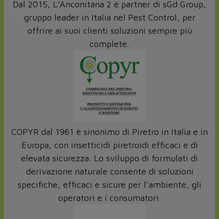
Dal 2015, L'Anconitana 2 è partner di sGd Group,
gruppo leader in Italia nel Pest Control, per
offrire ai suoi clienti soluzioni sempre più
complete.
COPYR dal 1961 è sinonimo di Piretro in Italia e in
Europa, con insetticidi piretroidi efficaci e di
elevata sicurezza. Lo sviluppo di formulati di
derivazione naturale consente di soluzioni
specifiche, efficaci e sicure per l’ambiente, gli
operatori e i consumatori.