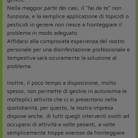
Nella maggior parte dei casi, il “fai da te” non
funziona, e la semplice applicazione di topicidi o
pesticidi in genere non riesce a fronteggiare il
problema in modo adeguato.
Affidarsi alla comprovata esperienza del nostro
personale per una disinfestazione professionale e
tempestiva sarà sicuramente la soluzione al
problema.
Inoltre, il poco tempo a disposizione, molto
spesso, non permette di gestire in autonomia le
molteplici attività che ci si presentano nella
quotidianità; per questo, la nostra impresa
dispone anche, di tutti quegli interventi svolti ad
occuparsi di attività a volte pesanti, a volte
semplicemente troppe onerose da fronteggiare