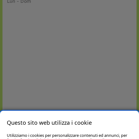
Lun - Dom
Questo sito web utilizza i cookie
Utilizziamo i cookies per personalizzare contenuti ed annunci, per