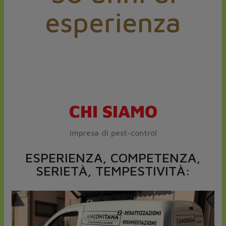
esperienza
CHI SIAMO
Impresa di pest-control
ESPERIENZA, COMPETENZA,
SERIETÀ, TEMPESTIVITÀ: