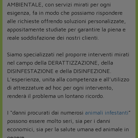
AMBIENTALE, con servizi mirati per ogni
esigenza, fa in modo che possiamo rispondere
alle richieste offrendo soluzioni personalizzate,
appositamente studiate per garantire la piena e
reale soddisfazione dei nostri clienti.
Siamo specializzati nel proporre interventi mirati
nel campo della DERATTIZZAZIONE, della
DISINFESTAZIONE e della DISINFEZIONE.
L’esperienza, unita alla competenza e all’utilizzo
di attrezzature ad hoc per ogni intervento,
renderà il problema un lontano ricordo.
I “danni procurati dai numerosi
animali infestanti
”
possono essere molto seri, sia per i danni
economici, sia per la salute umana ed animale in
genere.