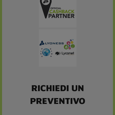
RICHIEDI UN
PREVENTIVO