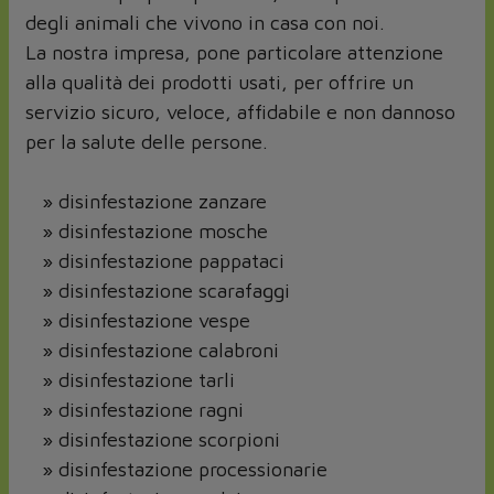
degli animali che vivono in casa con noi.
La nostra impresa, pone particolare attenzione
alla qualità dei prodotti usati, per offrire un
servizio sicuro, veloce, affidabile e non dannoso
per la salute delle persone.
» disinfestazione zanzare
» disinfestazione mosche
» disinfestazione pappataci
» disinfestazione scarafaggi
» disinfestazione vespe
» disinfestazione calabroni
» disinfestazione tarli
» disinfestazione ragni
» disinfestazione scorpioni
» disinfestazione processionarie