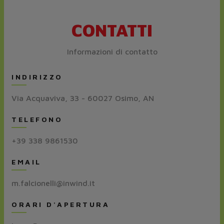
CONTATTI
Informazioni di contatto
INDIRIZZO
Via Acquaviva, 33 - 60027 Osimo, AN
TELEFONO
+39 338 9861530
EMAIL
m.falcionelli@inwind.it
ORARI D'APERTURA