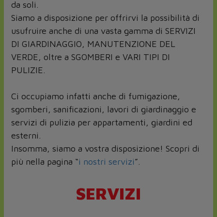
da soli.
Siamo a disposizione per offrirvi la possibilità di
usufruire anche di una vasta gamma di SERVIZI
DI GIARDINAGGIO, MANUTENZIONE DEL
VERDE, oltre a SGOMBERI e VARI TIPI DI
PULIZIE.
Ci occupiamo infatti anche di fumigazione,
sgomberi, sanificazioni, lavori di giardinaggio e
servizi di pulizia per appartamenti, giardini ed
esterni.
Insomma, siamo a vostra disposizione! Scopri di
più nella pagina “
i nostri servizi
”.
SERVIZI