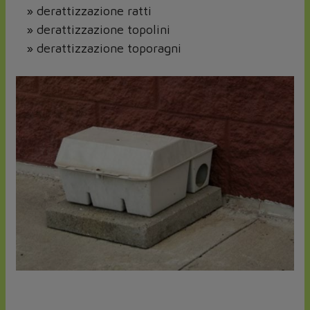
» derattizzazione ratti
» derattizzazione topolini
» derattizzazione toporagni