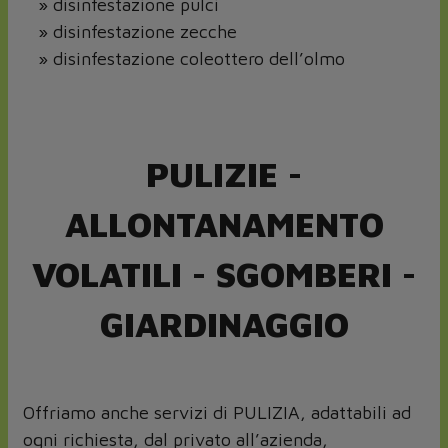
» disinfestazione pulci
» disinfestazione zecche
» disinfestazione coleottero dell’olmo
PULIZIE -
ALLONTANAMENTO
VOLATILI - SGOMBERI -
GIARDINAGGIO
Offriamo anche servizi di PULIZIA, adattabili ad
ogni richiesta, dal privato all’azienda,