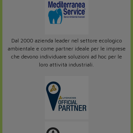
Dal 2000 azienda leader nel settore ecologico
ambientale e come partner ideale per le imprese
che devono individuare soluzioni ad hoc per le
loro attività industriali.