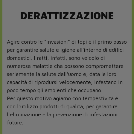
DERATTIZZAZIONE
Agire contro le “invasioni” di topi è il primo passo
per garantire salute e igiene all'interno di edifici
domestici. I ratti, infatti, sono veicolo di
numerose malattie che possono compromettere
seriamente la salute dell'uomo e, data la loro
capacità di riprodursi velocemente, infestano in
poco tempo gli ambienti che occupano.
Per questo motivo agiamo con tempestività e
con l’utilizzo prodotti di qualità, per garantire
l’eliminazione e la prevenzione di infestazioni
future.