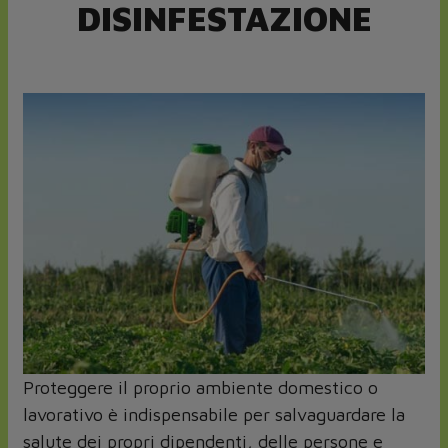
DISINFESTAZIONE
Proteggere il proprio ambiente domestico o
lavorativo è indispensabile per salvaguardare la
salute dei propri dipendenti, delle persone e