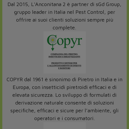
Dal 2015, L'Anconitana 2 è partner di sGd Group,
gruppo leader in Italia nel Pest Control, per
offrire ai suoi clienti soluzioni sempre più
complete.
COPYR dal 1961 è sinonimo di Piretro in Italia e in
Europa, con insetticidi piretroidi efficaci e di
elevata sicurezza. Lo sviluppo di formulati di
derivazione naturale consente di soluzioni
specifiche, efficaci e sicure per l’ambiente, gli
operatori e i consumatori.