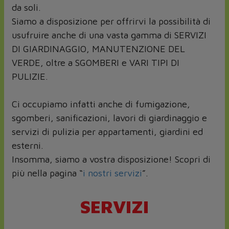
da soli.
Siamo a disposizione per offrirvi la possibilità di
usufruire anche di una vasta gamma di SERVIZI
DI GIARDINAGGIO, MANUTENZIONE DEL
VERDE, oltre a SGOMBERI e VARI TIPI DI
PULIZIE.
Ci occupiamo infatti anche di fumigazione,
sgomberi, sanificazioni, lavori di giardinaggio e
servizi di pulizia per appartamenti, giardini ed
esterni.
Insomma, siamo a vostra disposizione! Scopri di
più nella pagina “
i nostri servizi
”.
SERVIZI