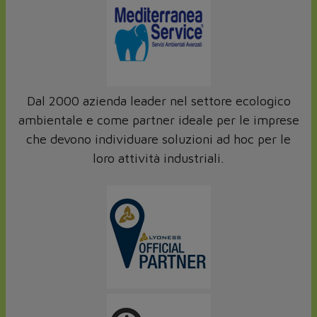
Dal 2000 azienda leader nel settore ecologico
ambientale e come partner ideale per le imprese
che devono individuare soluzioni ad hoc per le
loro attività industriali.