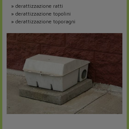
» derattizzazione ratti
» derattizzazione topolini
» derattizzazione toporagni