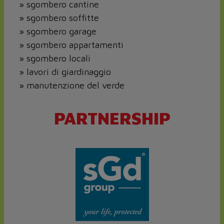
» sgombero cantine
» sgombero soffitte
» sgombero garage
» sgombero appartamenti
» sgombero locali
» lavori di giardinaggio
» manutenzione del verde
PARTNERSHIP