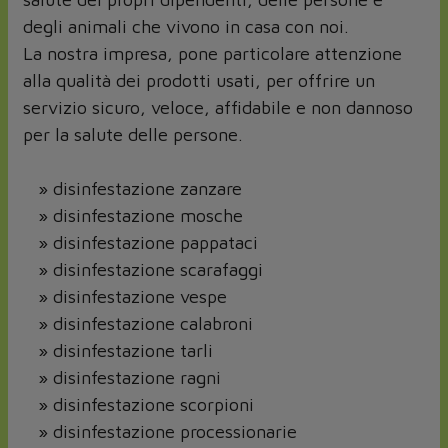
degli animali che vivono in casa con noi.
La nostra impresa, pone particolare attenzione
alla qualità dei prodotti usati, per offrire un
servizio sicuro, veloce, affidabile e non dannoso
per la salute delle persone.
» disinfestazione zanzare
» disinfestazione mosche
» disinfestazione pappataci
» disinfestazione scarafaggi
» disinfestazione vespe
» disinfestazione calabroni
» disinfestazione tarli
» disinfestazione ragni
» disinfestazione scorpioni
» disinfestazione processionarie