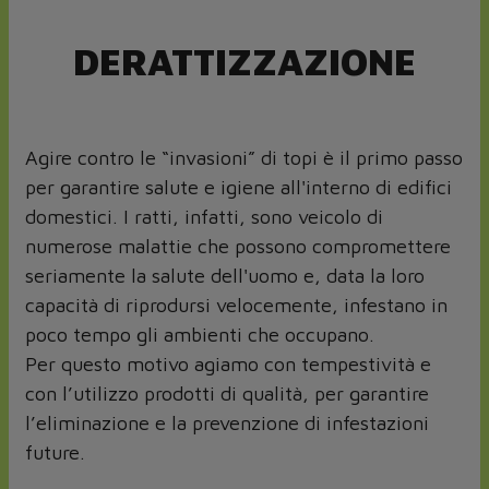
DERATTIZZAZIONE
Agire contro le “invasioni” di topi è il primo passo
per garantire salute e igiene all'interno di edifici
domestici. I ratti, infatti, sono veicolo di
numerose malattie che possono compromettere
seriamente la salute dell'uomo e, data la loro
capacità di riprodursi velocemente, infestano in
poco tempo gli ambienti che occupano.
Per questo motivo agiamo con tempestività e
con l’utilizzo prodotti di qualità, per garantire
l’eliminazione e la prevenzione di infestazioni
future.