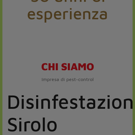
esperienza
CHI SIAMO
Impresa di pest-control
Disinfestazion
Sirolo