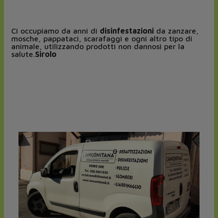
Ci occupiamo da anni di
disinfestazioni
da zanzare,
mosche, pappataci, scarafaggi e ogni altro tipo di
animale, utilizzando prodotti non dannosi per la
salute.
Sirolo