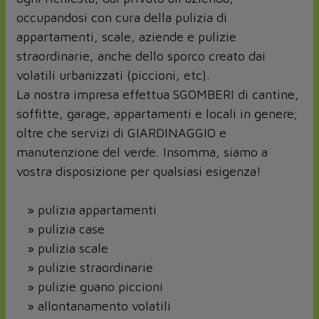
occupandosi con cura della pulizia di
appartamenti, scale, aziende e pulizie
straordinarie, anche dello sporco creato dai
volatili urbanizzati (piccioni, etc).
La nostra impresa effettua SGOMBERI di cantine,
soffitte, garage, appartamenti e locali in genere;
oltre che servizi di GIARDINAGGIO e
manutenzione del verde. Insomma, siamo a
vostra disposizione per qualsiasi esigenza!
» pulizia appartamenti
» pulizia case
» pulizia scale
» pulizie straordinarie
» pulizie guano piccioni
» allontanamento volatili