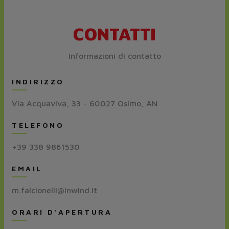
CONTATTI
Informazioni di contatto
INDIRIZZO
Via Acquaviva, 33 - 60027 Osimo, AN
TELEFONO
+39 338 9861530
EMAIL
m.falcionelli@inwind.it
ORARI D'APERTURA