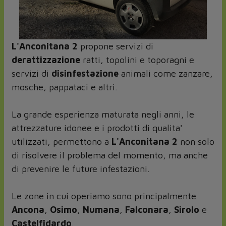
L'Anconitana 2
propone servizi di
derattizzazione
ratti, topolini e toporagni e
servizi di
disinfestazione
animali come zanzare,
mosche, pappataci e altri.
La grande esperienza maturata negli anni, le
attrezzature idonee e i prodotti di qualita'
utilizzati, permettono a
L'Anconitana 2
non solo
di risolvere il problema del momento, ma anche
di prevenire le future infestazioni.
Le zone in cui operiamo sono principalmente
Ancona
,
Osimo
,
Numana
,
Falconara
,
Sirolo
e
Castelfidardo
.