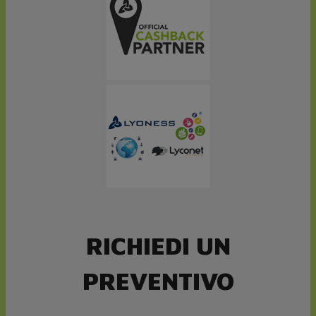
RICHIEDI UN
PREVENTIVO