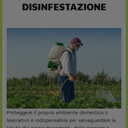
DISINFESTAZIONE
Proteggere il proprio ambiente domestico o
lavorativo è indispensabile per salvaguardare la
salute dei propri dipendenti, delle persone e