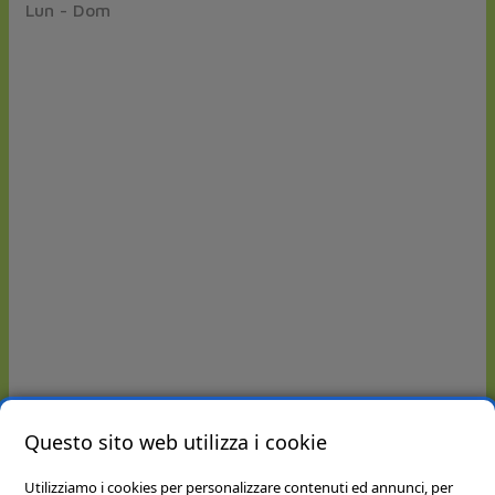
Lun - Dom
Questo sito web utilizza i cookie
Utilizziamo i cookies per personalizzare contenuti ed annunci, per