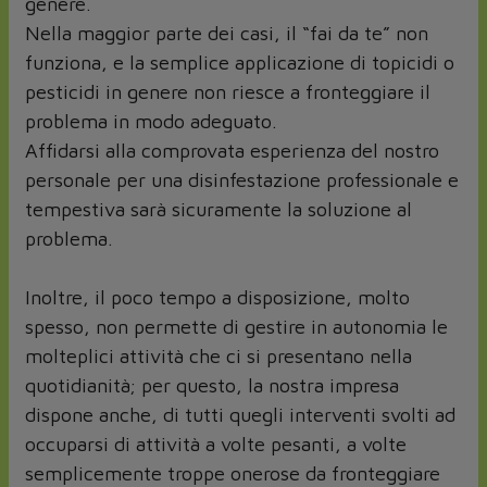
genere.
Nella maggior parte dei casi, il “fai da te” non
funziona, e la semplice applicazione di topicidi o
pesticidi in genere non riesce a fronteggiare il
problema in modo adeguato.
Affidarsi alla comprovata esperienza del nostro
personale per una disinfestazione professionale e
tempestiva sarà sicuramente la soluzione al
problema.
Inoltre, il poco tempo a disposizione, molto
spesso, non permette di gestire in autonomia le
molteplici attività che ci si presentano nella
quotidianità; per questo, la nostra impresa
dispone anche, di tutti quegli interventi svolti ad
occuparsi di attività a volte pesanti, a volte
semplicemente troppe onerose da fronteggiare