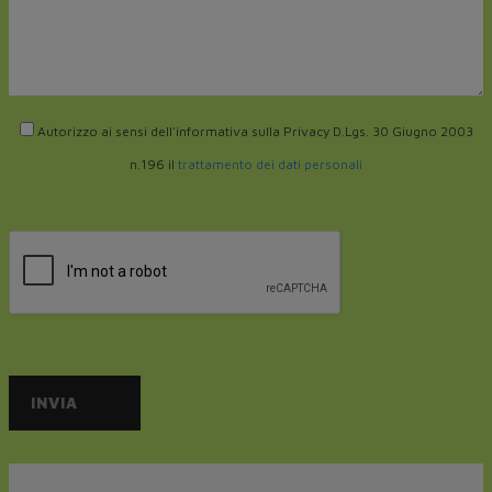
Autorizzo ai sensi dell'informativa sulla Privacy D.Lgs. 30 Giugno 2003
n.196 il
trattamento dei dati personali