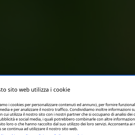
to sito web utilizza i cookie
iamo i cookies per personalizzare contenuti ed annunci, per fornire funzional
media e per analizzare il nostro traffico. Condividiamo inoltre informazioni s
 cui utilizza il nostro sito con i nostri partner che si occupano di analisi dei 
ubblicità e social media, i quali potrebbero combinarle con altre informazion
ito loro o che hanno raccolto dal suo utilizzo dei loro servizi. Acconsenta ai 
 se continua ad utilizzare il nostro sito web.